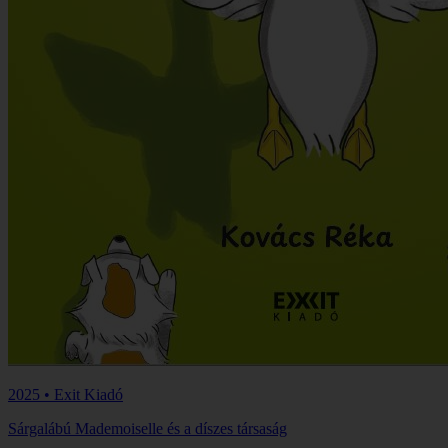
2025 • Exit Kiadó
Sárgalábú Mademoiselle és a díszes társaság