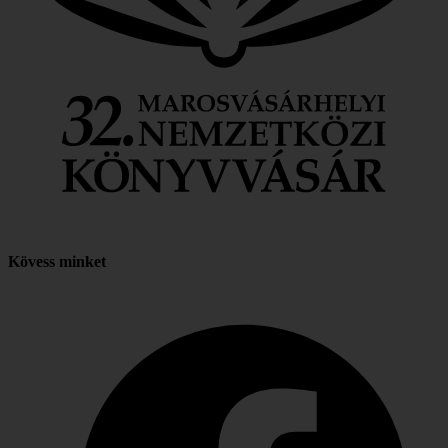
Kövess minket