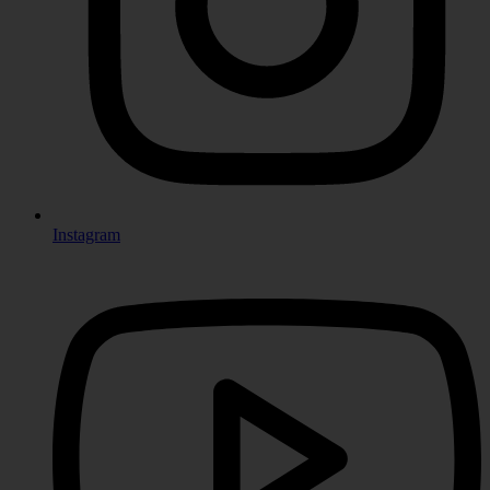
Instagram