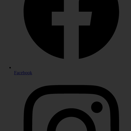
Facebook