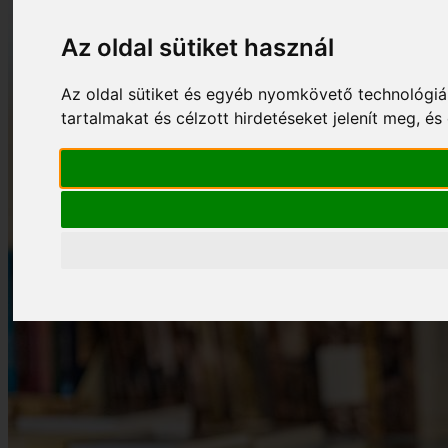
Az oldal sütiket használ
Az oldal sütiket és egyéb nyomkövető technológiá
tartalmakat és célzott hirdetéseket jelenít meg, 