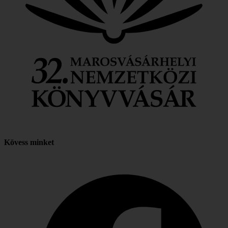
Kövess minket