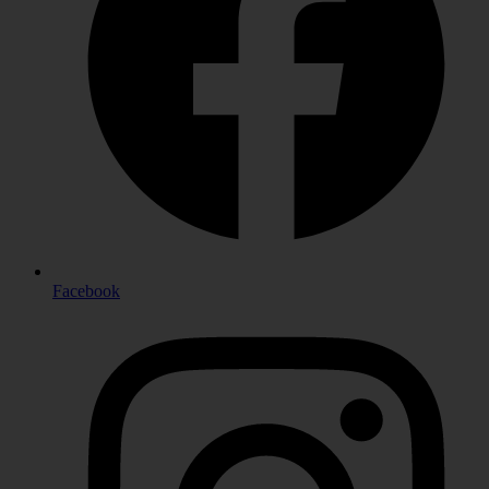
Facebook