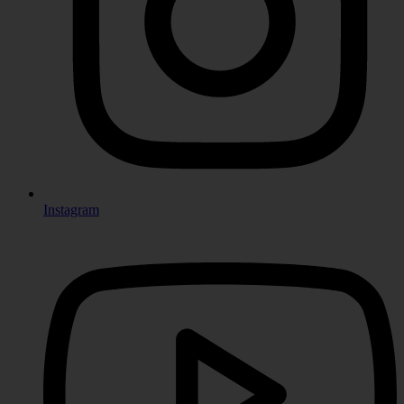
Instagram