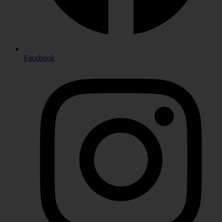
Facebook