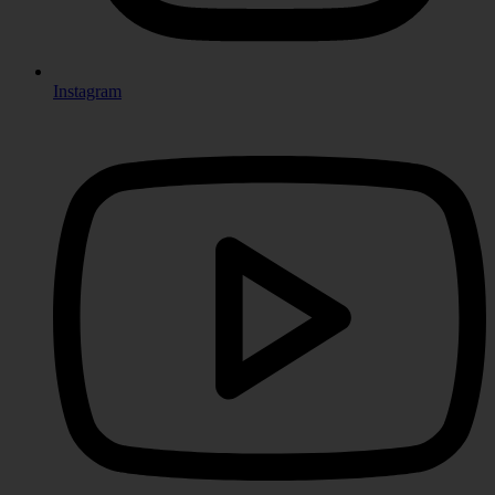
Instagram