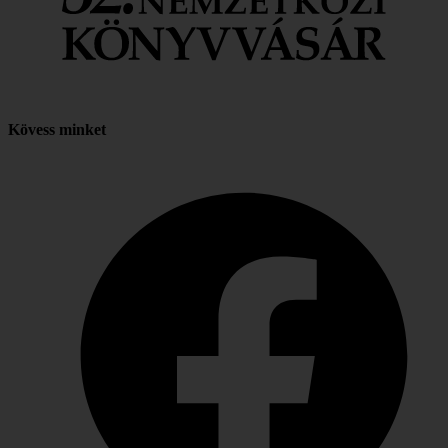
Kövess minket