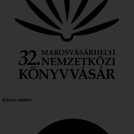
Kövess minket