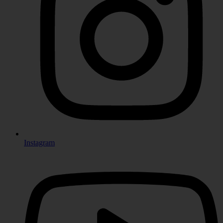
Instagram