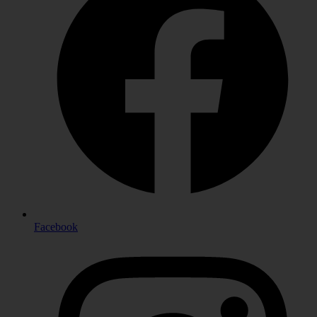
Facebook