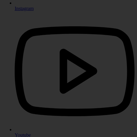
Instagram
Youtube