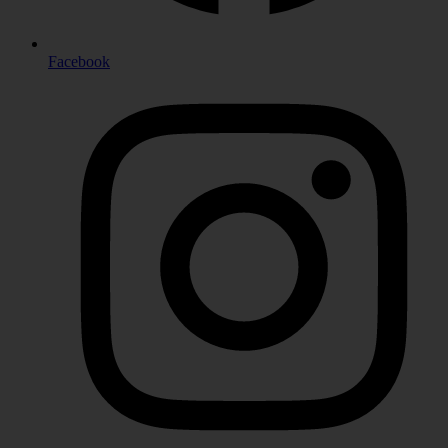
Facebook