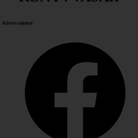
Kövess minket