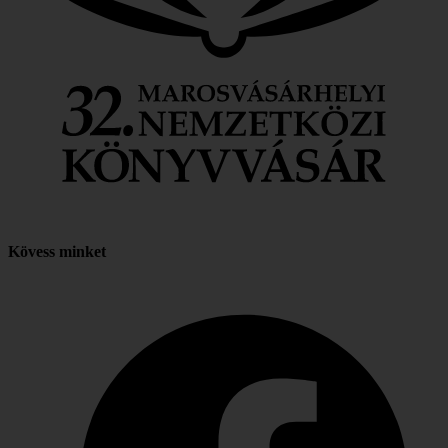
Kövess minket