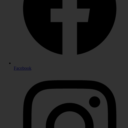
Facebook