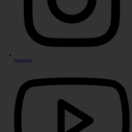
Instagram