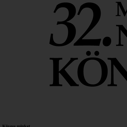
Kövess minket