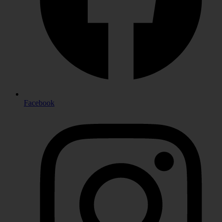
Facebook