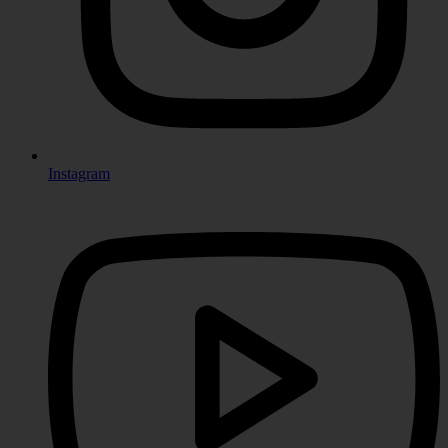
Instagram