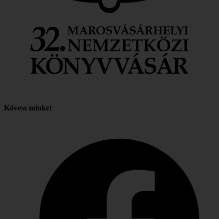
Kövess minket