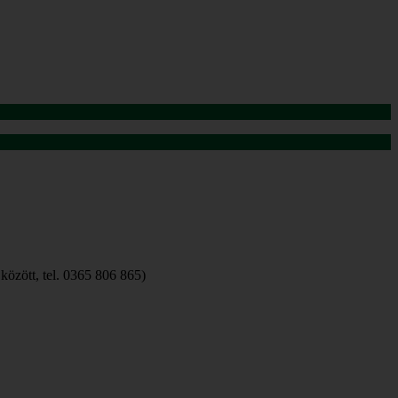
között, tel. 0365 806 865)