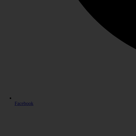
Facebook