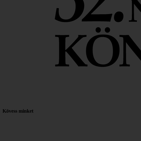
Kövess minket