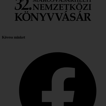
Kövess minket