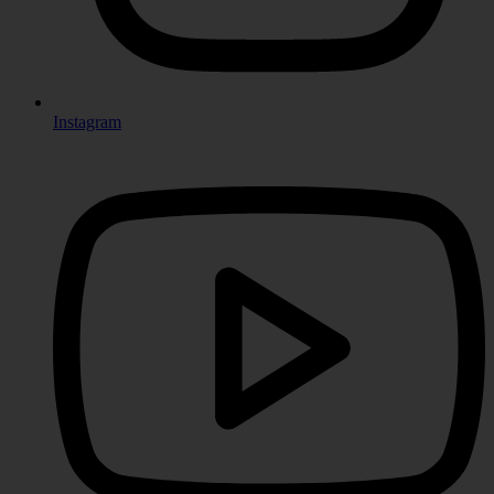
Instagram