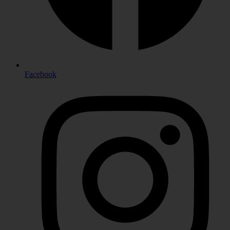
Facebook